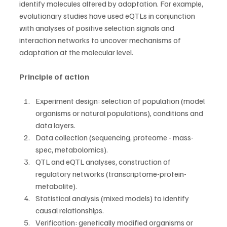
identify molecules altered by adaptation. For example, 
evolutionary studies have used eQTLs in conjunction 
with analyses of positive selection signals and 
interaction networks to uncover mechanisms of 
adaptation at the molecular level.
Principle of action
Experiment design: selection of population (model 
organisms or natural populations), conditions and 
data layers.
Data collection (sequencing, proteome - mass-
spec, metabolomics).
QTL and eQTL analyses, construction of 
regulatory networks (transcriptome-protein-
metabolite).
Statistical analysis (mixed models) to identify 
causal relationships.
Verification: genetically modified organisms or 