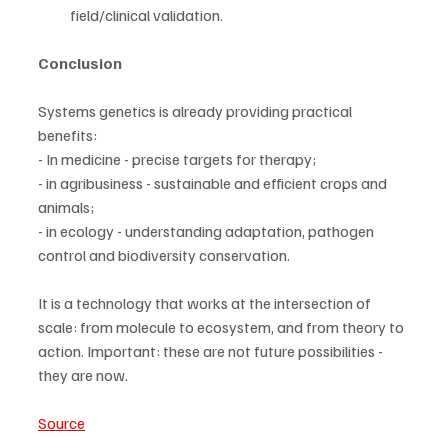
field/clinical validation.
Conclusion
Systems genetics is already providing practical 
benefits:
- In medicine - precise targets for therapy;
- in agribusiness - sustainable and efficient crops and 
animals;
- in ecology - understanding adaptation, pathogen 
control and biodiversity conservation.
It is a technology that works at the intersection of 
scale: from molecule to ecosystem, and from theory to 
action. Important: these are not future possibilities - 
they are now.
Source