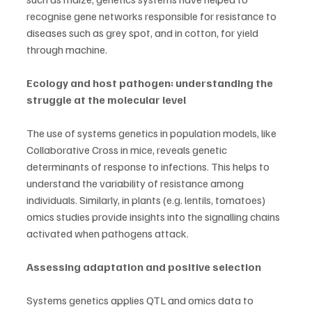
recognise gene networks responsible for resistance to 
diseases such as grey spot, and in cotton, for yield 
through machine.
Ecology and host pathogen: understanding the 
struggle at the molecular level
The use of systems genetics in population models, like 
Collaborative Cross in mice, reveals genetic 
determinants of response to infections. This helps to 
understand the variability of resistance among 
individuals. Similarly, in plants (e.g. lentils, tomatoes) 
omics studies provide insights into the signalling chains 
activated when pathogens attack.
Assessing adaptation and positive selection
Systems genetics applies QTL and omics data to 