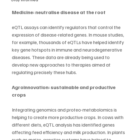
Medicine: neutralise disease at the root
eQTL assays can identify regulators that control the 
expression of disease-related genes. In mouse studies, 
for example, thousands of eQTLs have helped identify 
key gene hotspots in immune and neurodegenerative 
diseases. These data are already being used to 
develop new approaches to therapies aimed at 
regulating precisely these hubs.
Agroinnovation: sustainable and productive 
crops
Integrating genomics and proteo-metabolomics is 
helping to create more productive crops. In cows with 
different diets, eQTL analysis has identified genes 
affecting feed efficiency and milk production. In plants 
such as maize, genetics systems have helped to 