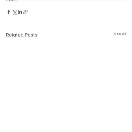
Related Posts
See All