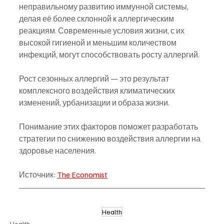
неправильному развитию иммунной системы, 
делая её более склонной к аллергическим 
реакциям. Современные условия жизни, с их 
высокой гигиеной и меньшим количеством 
инфекций, могут способствовать росту аллергий.
Рост сезонных аллергий — это результат 
комплексного воздействия климатических 
изменений, урбанизации и образа жизни.
Понимание этих факторов поможет разработать 
стратегии по снижению воздействия аллергии на 
здоровье населения.
Источник: 
The Economist
Health
Health