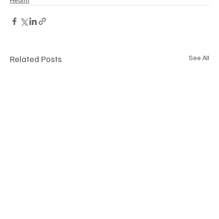
Related Posts
See All