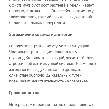
CO₂ стимулируют рост растений и увеличивают 
производство пыльцы. Это особенно заметно у 
таких растений, как амброзия, пыльца которой 
является сильным аллергеном.
Загрязнение воздуха и аллергии
Городское загрязнение усугубляет ситуацию. 
Частицы загрязняющих веществ могут 
взаимодействовать с пыльцой, делая её более 
агрессивной для иммунной системы. Кроме того, 
загрязнение воздуха может повреждать 
слизистые оболочки дыхательных путей, 
повышая их чувствительность к аллергенам.
Грозовая астма
Интересным и тревожным явлением является 