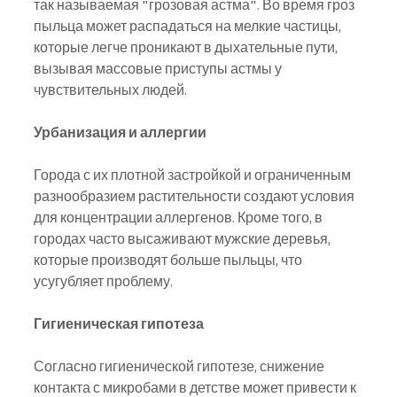
так называемая "грозовая астма". Во время гроз 
пыльца может распадаться на мелкие частицы, 
которые легче проникают в дыхательные пути, 
вызывая массовые приступы астмы у 
чувствительных людей.
Урбанизация и аллергии
Города с их плотной застройкой и ограниченным 
разнообразием растительности создают условия 
для концентрации аллергенов. Кроме того, в 
городах часто высаживают мужские деревья, 
которые производят больше пыльцы, что 
усугубляет проблему.
Гигиеническая гипотеза
Согласно гигиенической гипотезе, снижение 
контакта с микробами в детстве может привести к 