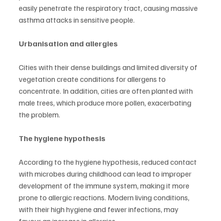
easily penetrate the respiratory tract, causing massive 
asthma attacks in sensitive people.
Urbanisation and allergies
Cities with their dense buildings and limited diversity of 
vegetation create conditions for allergens to 
concentrate. In addition, cities are often planted with 
male trees, which produce more pollen, exacerbating 
the problem.
The hygiene hypothesis
According to the hygiene hypothesis, reduced contact 
with microbes during childhood can lead to improper 
development of the immune system, making it more 
prone to allergic reactions. Modern living conditions, 
with their high hygiene and fewer infections, may 
favour an increase in allergies.