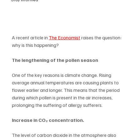
A recent article in 
The Economist
 raises the question: 
why is this happening?
The lengthening of the pollen season
One of the key reasons is climate change. Rising 
average annual temperatures are causing plants to 
flower earlier and longer. This means that the period 
during which pollen is present in the air increases, 
prolonging the suffering of allergy sufferers.
Increase in CO₂ concentration.
The level of carbon dioxide in the atmosphere also 