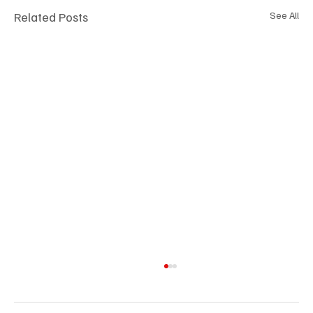
Related Posts
See All