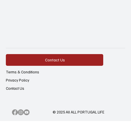
Contact Us
Terms & Conditions
Privacy Policy
Contact Us
© 2025 All ALL PORTUGAL LIFE