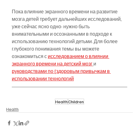
Пока влияние экранного времени на развитие 
мозга детей требует дальнейших исследований, 
уже сейчас ясно одно: нужно быть 
внимательными и осознанными в подходе к 
использованию технологий детьми. Для более 
глубокого понимания темы вы можете 
ознакомиться с 
исследованием о влиянии 
экранного времени на детский мозг
и 
руководствами по [здоровым привычкам в 
использовании технологий
Health
Children
Health