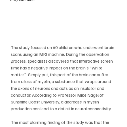
The study focused on 60 children who underwent brain 
scans using an MRI machine. During the observation 
process, specialists discovered that interactive screen 
time has a negative impact on the brain's "white 
matter". Simply put, this part of the brain can suffer 
from a loss of myelin, a substance that wraps around 
the axons of neurons and acts as an insulator and 
conductor. According to Professor Mike Nagel of 
Sunshine Coast University, a decrease in myelin 
production can lead to a deficit in neural connectivity.
The most alarming finding of the study was that the 