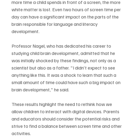
more time a child spends in front of a screen, the more 
white matter is lost. Even two hours of screen time per 
day can have a significant impact on the parts of the 
brain responsible for language and literacy 
development.
Professor Nagel, who has dedicated his career to 
studying child brain development, admitted that he 
was initially shocked by these findings, not only as a 
scientist but also as a father. "I didn't expect to see 
anything like this. It was a shock to learn that such a 
small amount of time could have such a big impact on 
brain development," he said.
These results highlight the need to rethink how we 
allow children to interact with digital devices. Parents 
and educators should consider the potential risks and 
strive to find a balance between screen time and other 
activities.