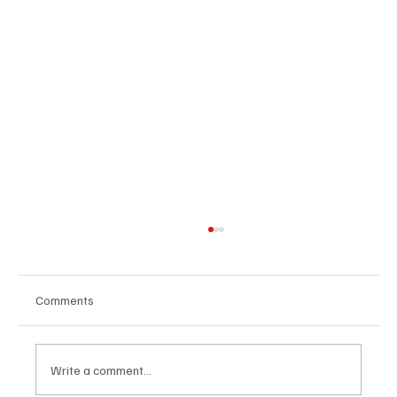
Comments
Write a comment...