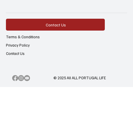
Contact Us
Terms & Conditions
Privacy Policy
Contact Us
© 2025 All ALL PORTUGAL LIFE