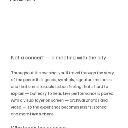
Not a concert — a meeting with the city
Throughout the evening, you’ll travel through the story 
of the genre: its legends, symbols, signature melodies, 
and that unmistakable Lisbon feeling that’s hard to 
explain — but easy to hear. Live performance is paired 
with a visual layer on screen — archival photos and 
video — so the experience becomes less “I listened” 
and more 
I was there
.
Who leads the evening