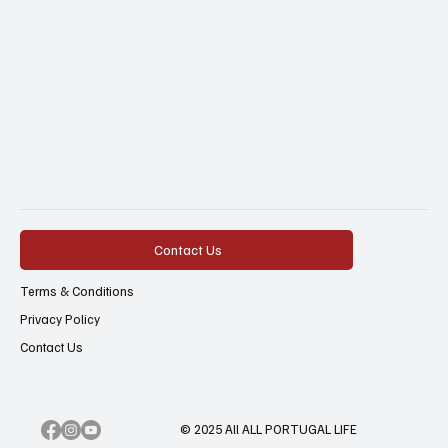
Contact Us
Terms & Conditions
Privacy Policy
Contact Us
© 2025 All ALL PORTUGAL LIFE