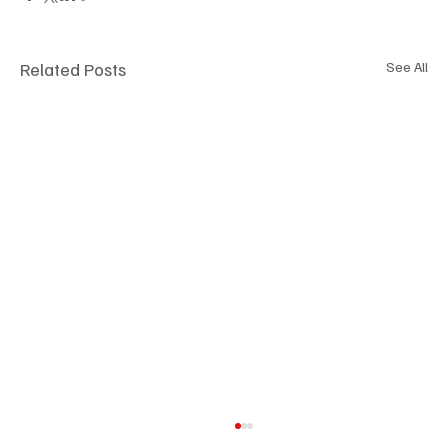
Related Posts
See All