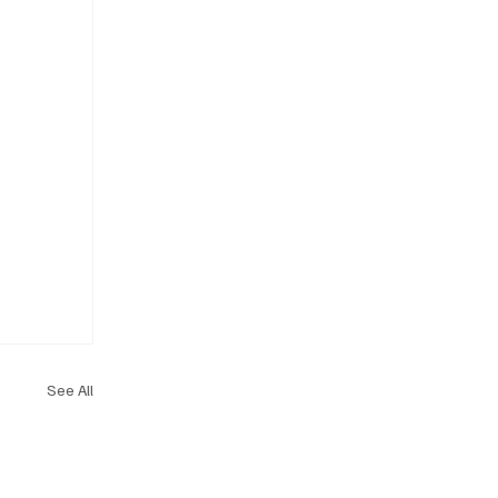
See All