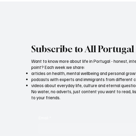
Subscribe to All Portugal 
Want to know more about life in Portugal - honest, int
point? Each week we share:
articles on health, mental wellbeing and personal grow
podcasts with experts and immigrants from different 
videos about everyday life, culture and eternal questi
No water, no adverts, just content you want to read, l
to your friends.
Email
*