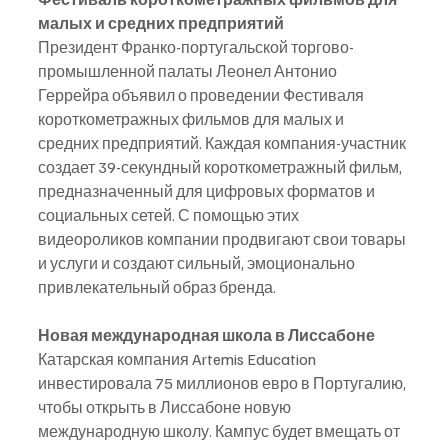
малых и средних предприятий
Президент Франко-португальской торгово-
промышленной палаты Леонел Антонио 
Геррейра объявил о проведении Фестиваля 
короткометражных фильмов для малых и 
средних предприятий. Каждая компания-участник 
создает 39-секундный короткометражный фильм, 
предназначенный для цифровых форматов и 
социальных сетей. С помощью этих 
видеороликов компании продвигают свои товары 
и услуги и создают сильный, эмоционально 
привлекательный образ бренда.
Новая международная школа в Лиссабоне
Катарская компания Artemis Education 
инвестировала 75 миллионов евро в Португалию, 
чтобы открыть в Лиссабоне новую 
международную школу. Кампус будет вмещать от 