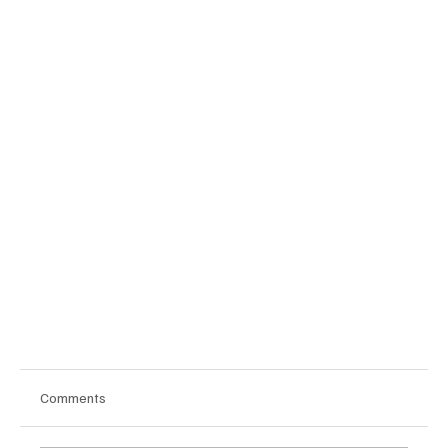
Comments