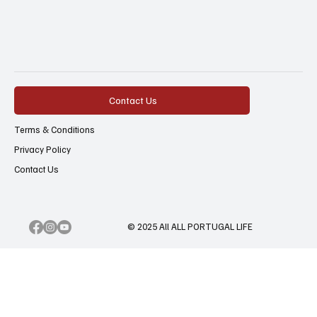
Contact Us
Terms & Conditions
Privacy Policy
Contact Us
© 2025 All ALL PORTUGAL LIFE