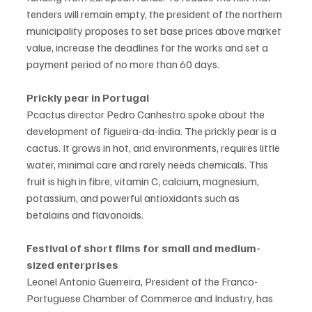
tenders will remain empty, the president of the northern 
municipality proposes to set base prices above market 
value, increase the deadlines for the works and set a 
payment period of no more than 60 days.
Prickly pear in Portugal
Pcactus director Pedro Canhestro spoke about the 
development of figueira-da-índia. The prickly pear is a 
cactus. It grows in hot, arid environments, requires little 
water, minimal care and rarely needs chemicals. This 
fruit is high in fibre, vitamin C, calcium, magnesium, 
potassium, and powerful antioxidants such as 
betalains and flavonoids.
Festival of short films for small and medium-
sized enterprises
Leonel Antonio Guerreira, President of the Franco-
Portuguese Chamber of Commerce and Industry, has 