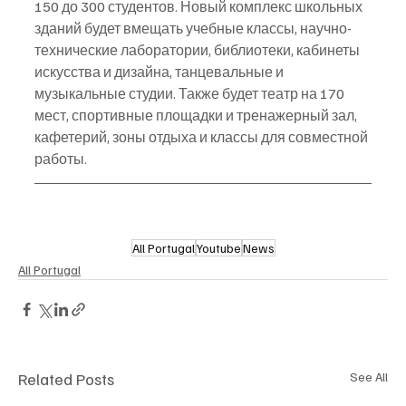
150 до 300 студентов. Новый комплекс школьных 
зданий будет вмещать учебные классы, научно-
технические лаборатории, библиотеки, кабинеты 
искусства и дизайна, танцевальные и 
музыкальные студии. Также будет театр на 170 
мест, спортивные площадки и тренажерный зал, 
кафетерий, зоны отдыха и классы для совместной 
работы.
All Portugal
Youtube
News
All Portugal
Related Posts
See All