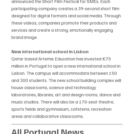
announced the Short Film Festival for SMEs. Each 
participating company creates a 39-second short film 
designed for digital formats and social media. Through 
these videos, companies promote their products and 
services and create a strong, emotionally engaging 
brand image.
New international school in Lisbon
Qatar-based Artemis Education has invested €75 
million in Portugal to open a new international school in 
Lisbon. The campus will accommodate between 150 
and 300 students. The new school building complex will 
house classrooms, science and technology 
laboratories, libraries, art and design rooms, dance and 
music studios. There will also be a 170-seat theatre, 
sports fields and gymnasium, cafeteria, recreation 
areas and collaborative classrooms.
All Portugal News 