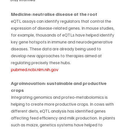
Medicine: neutralise disease at the root
eQTL assays can identify regulators that control the 
expression of disease-related genes. In mouse studies, 
for example, thousands of eQTLs have helped identify 
key gene hotspots in immune and neurodegenerative 
diseases. These data are already being used to 
develop new approaches to therapies aimed at 
regulating precisely these hubs. 
pubmed.ncbi.nlm.nih.gov
Agroinnovation: sustainable and productive 
crops
Integrating genomics and proteo-metabolomics is 
helping to create more productive crops. In cows with 
different diets, eQTL analysis has identified genes 
affecting feed efficiency and milk production. In plants 
such as maize, genetics systems have helped to 