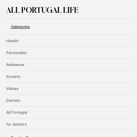
ALL PORTUGAL LIFE
Categories
Health
Personality
Ambience
Society
Values
Eternity
All Portugal
for Authors