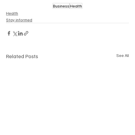
Business
Health
Health
Stay informed
Related Posts
See All