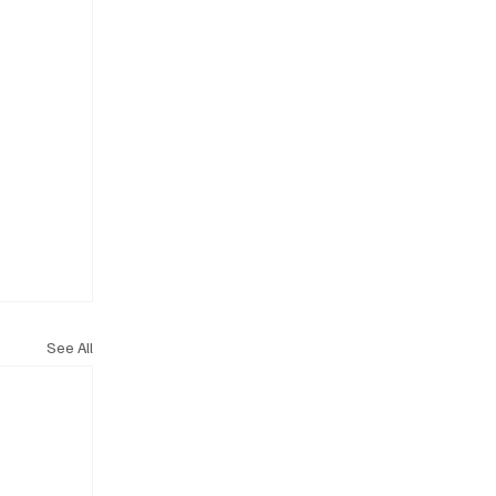
See All