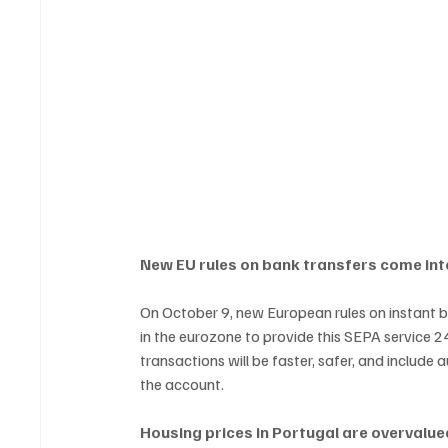
New EU rules on bank transfers come int
On October 9, new European rules on instant ba
in the eurozone to provide this SEPA service 
transactions will be faster, safer, and include
the account.
Housing prices in Portugal are overvalu