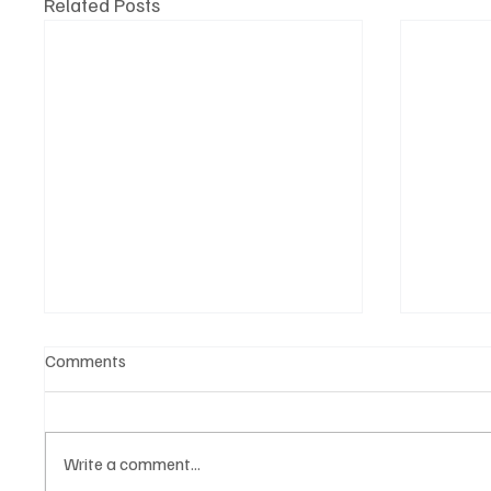
Related Posts
Comments
Write a comment...