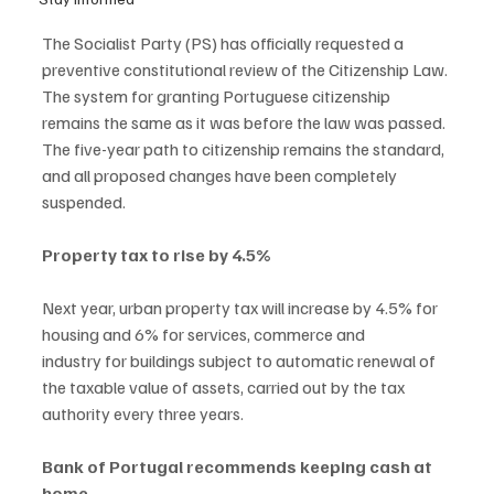
The Socialist Party (PS) has officially requested a 
preventive constitutional review of the Citizenship Law.
The system for granting Portuguese citizenship 
remains the same as it was before the law was passed.
The five-year path to citizenship remains the standard, 
and all proposed changes have been completely
suspended.
Property tax to rise by 4.5%
Next year, urban property tax will increase by 4.5% for 
housing and 6% for services, commerce and
industry for buildings subject to automatic renewal of 
the taxable value of assets, carried out by the tax
authority every three years.
Bank of Portugal recommends keeping cash at 
home