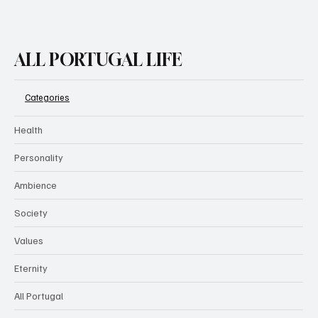
ALL PORTUGAL LIFE
Categories
Health
Personality
Ambience
Society
Values
Eternity
All Portugal