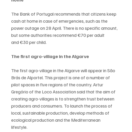
The Bank of Portugal recommends that citizens keep 
cash at home in case of emergencies, such as the
power outage on 28 April. There is no specific amount, 
but some authorities recommend €70 per adult
and €30 per child.
The first agro-village in the Algarve
The first agro-village in the Algarve will appear in São 
Brás de Alportel. This project is one of a number of
pilot spaces in five regions of the country. Artur 
Gregório of the Loco Association said that the aim of
creating agro-villages is to strengthen trust between 
producers and consumers. To launch the process of
local, sustainable production, develop methods of 
ecological production and the Mediterranean
lifestyle.