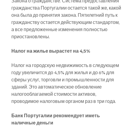
Закона о гражданстве. Система предоставления 
гражданства Португалии остается такой же, какой 
она была до принятия закона. Пятилетний путь к 
гражданству остается действующим стандартом, 
а все предложенные изменения полностью 
приостановлены.
Налог на жилье вырастет на 4,5%
Налог на городскую недвижимость в следующем 
году увеличится до 4,5% для жилья и до 6% для
сферы услуг, торговли и промышленности для 
зданий. Это автоматическое обновление 
налогооблагаемой стоимости активов, 
проводимое налоговым органом раз в три года.
Банк Португалии рекомендует иметь 
наличные деньги